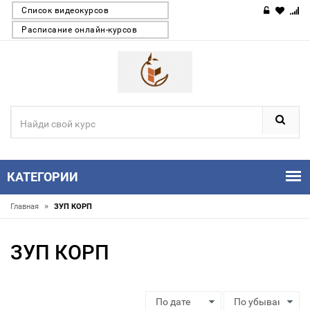
Список видеокурсов
Расписание онлайн-курсов
КАТЕГОРИИ
»
Главная
ЗУП КОРП
ЗУП КОРП