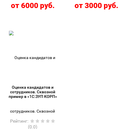
от 6000 руб.
от 3000 руб.
Оценка кандидатов и
сотрудников. Сквозной
пример в «1С:ЗУП КОРП»
Рейтинг
:
(0.0)