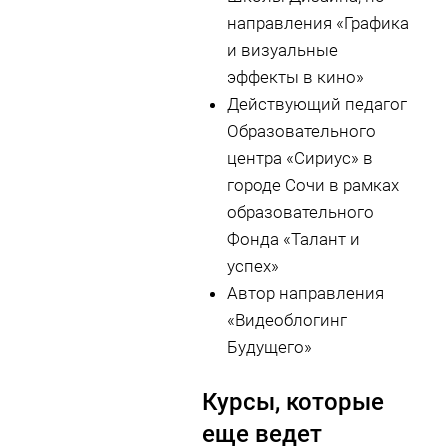
направления «Графика
и визуальные
эффекты в кино»
Действующий педагог
Образовательного
центра «Сириус» в
городе Сочи в рамках
образовательного
Фонда «Талант и
успех»
Автор направления
«Видеоблогинг
Будущего»
Курсы, которые
еще ведет