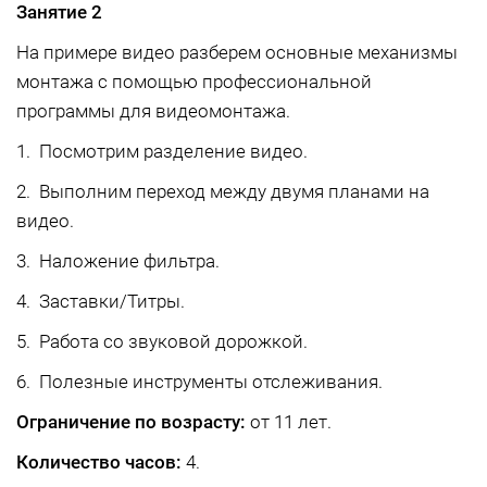
Занятие 2
На примере видео разберем основные механизмы
монтажа с помощью профессиональной
программы для видеомонтажа.
1. Посмотрим разделение видео.
2. Выполним переход между двумя планами на
видео.
3. Наложение фильтра.
4. Заставки/Титры.
5. Работа со звуковой дорожкой.
6. Полезные инструменты отслеживания.
Ограничение по возрасту:
от 11 лет.
Количество часов:
4.