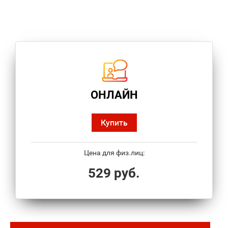
ОНЛАЙН
Купить
Цена для физ.лиц:
529 руб.