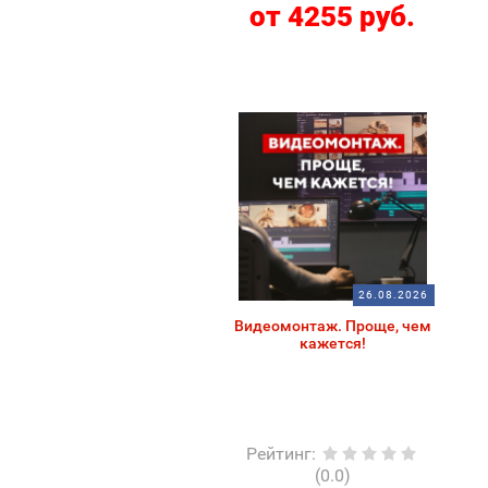
от 4255 руб.
26.08.2026
Видеомонтаж. Проще, чем
кажется!
Рейтинг
:
(0.0)