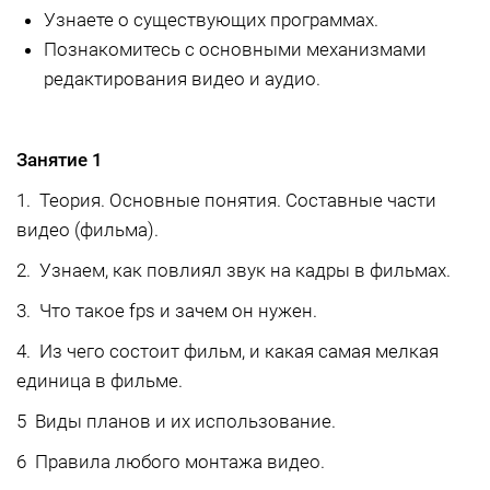
Узнаете о существующих программах.
Познакомитесь с основными механизмами
редактирования видео и аудио.
Занятие 1
1. Теория. Основные понятия. Составные части
видео (фильма).
2. Узнаем, как повлиял звук на кадры в фильмах.
3. Что такое fps и зачем он нужен.
4. Из чего состоит фильм, и какая самая мелкая
единица в фильме.
5 Виды планов и их использование.
6 Правила любого монтажа видео.