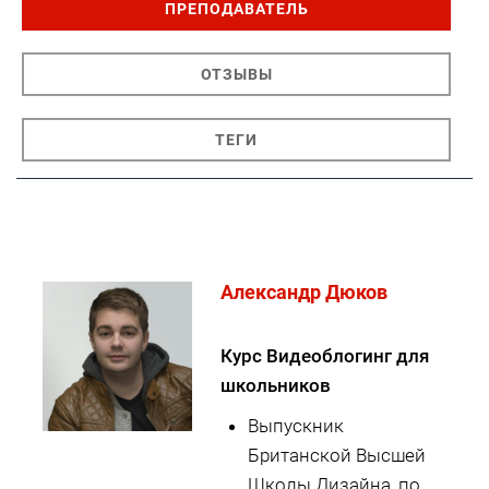
ПРЕПОДАВАТЕЛЬ
ОТЗЫВЫ
ТЕГИ
Александр Дюков
Курс Видеоблогинг для
школьников
Выпускник
Британской Высшей
Школы Дизайна, по