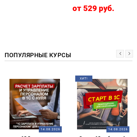
от 529 руб.
ПОПУЛЯРНЫЕ КУРСЫ
ХИТ!
14.08.2026
14.08.2026