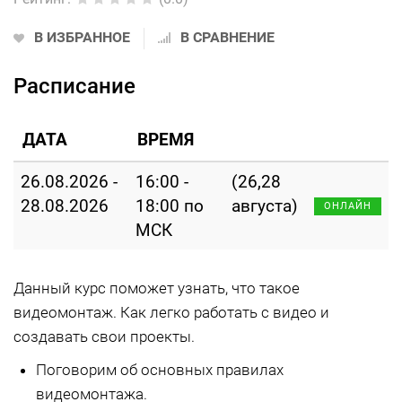
В ИЗБРАННОЕ
В СРАВНЕНИЕ
Расписание
ДАТА
ВРЕМЯ
26.08.2026 -
16:00 -
(26,28
28.08.2026
18:00 по
августа)
ОНЛАЙН
МСК
Данный курс поможет узнать, что такое
видеомонтаж. Как легко работать с видео и
создавать свои проекты.
Поговорим об основных правилах
видеомонтажа.