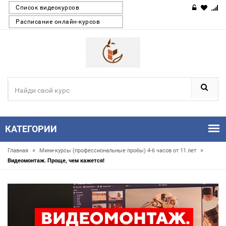
Список видеокурсов
Расписание онлайн-курсов
КАТЕГОРИИ
»
»
Главная
Мини-курсы (профессиональные пробы) 4-6 часов от 11 лет
Видеомонтаж. Проще, чем кажется!