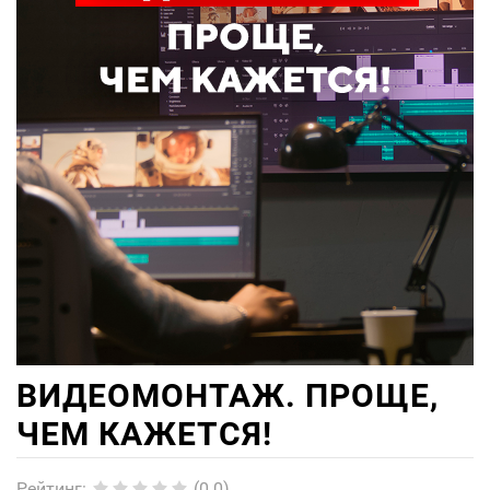
ВИДЕОМОНТАЖ. ПРОЩЕ,
ЧЕМ КАЖЕТСЯ!
Рейтинг
:
(0.0)