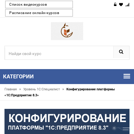
Список видеокурсов
Расписание онлайн-курсов
КАТЕГОРИИ
»
»
Главная
Уровень 1С:Специалист
Конфигурирование платформы
«1С:Предприятие 8.3»