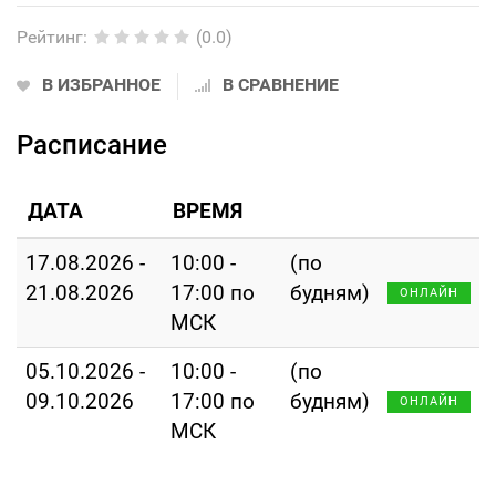
Рейтинг
:
(0.0)
В ИЗБРАННОЕ
В СРАВНЕНИЕ
Расписание
ДАТА
ВРЕМЯ
17.08.2026 -
10:00 -
(по
21.08.2026
17:00 по
будням)
ОНЛАЙН
МСК
05.10.2026 -
10:00 -
(по
09.10.2026
17:00 по
будням)
ОНЛАЙН
МСК