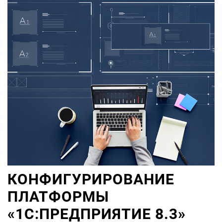
КОНФИГУРИРОВАНИЕ
ПЛАТФОРМЫ
«1С:ПРЕДПРИЯТИЕ 8.3»