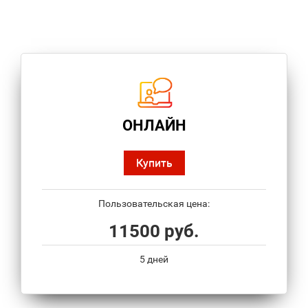
ОНЛАЙН
Купить
Пользовательская цена:
11500 руб.
5 дней