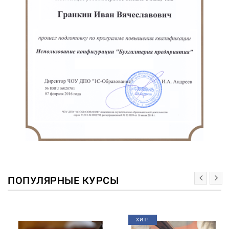
ПОПУЛЯРНЫЕ КУРСЫ
ХИТ!