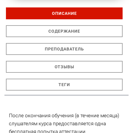
ОПИСАНИЕ
СОДЕРЖАНИЕ
ПРЕПОДАВАТЕЛЬ
ОТЗЫВЫ
ТЕГИ
После окончания обучения (в течение месяца)
слушателям курса предоставляется одна
бесплатная попытка аттестации