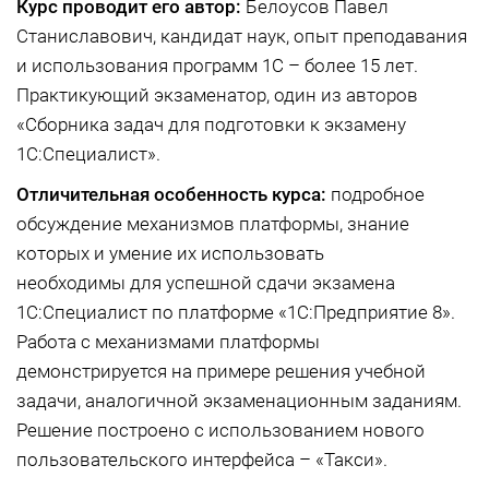
Курс проводит его автор:
Белоусов Павел
Станиславович, кандидат наук, опыт преподавания
и использования программ 1С – более 15 лет.
Практикующий экзаменатор, один из авторов
«Сборника задач для подготовки к экзамену
1С:Специалист».
Отличительная особенность курса:
подробное
обсуждение механизмов платформы, знание
которых и умение их использовать
необходимы для успешной сдачи экзамена
1С:Специалист по платформе «1С:Предприятие 8».
Работа с механизмами платформы
демонстрируется на примере решения учебной
задачи, аналогичной экзаменационным заданиям.
Решение построено с использованием нового
пользовательского интерфейса – «Такси».