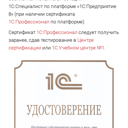
1С:Специалист по платформе «1С:Предприятие
8» (при наличии сертификата
1С:Профессионал
по платформе).
Сертификат
1С:Профессионал
следует получить
заранее, сдав тестирование в
Центре
сертификации
или
1С:Учебном центре №1
.