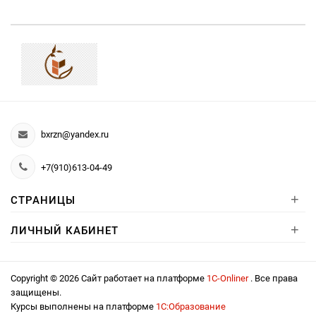
bxrzn@yandex.ru
+7(910)613-04-49
+
СТРАНИЦЫ
+
ЛИЧНЫЙ КАБИНЕТ
Copyright © 2026 Сайт работает на платформе
1С-Onliner
. Все права
защищены.
Курсы выполнены на платформе
1С:Образование