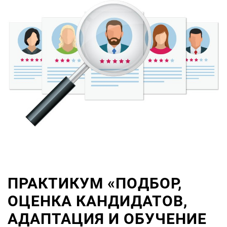
ПРАКТИКУМ «ПОДБОР,
ОЦЕНКА КАНДИДАТОВ,
АДАПТАЦИЯ И ОБУЧЕНИЕ