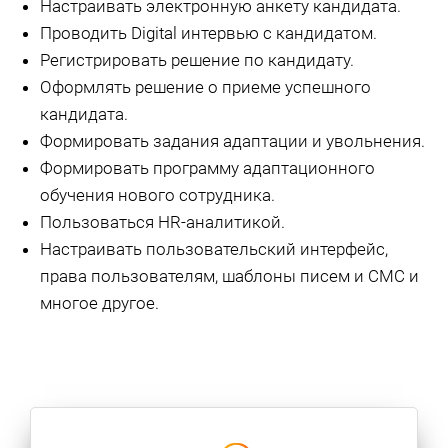
Настраивать электронную анкету кандидата.
Проводить Digital интервью с кандидатом.
Регистрировать решение по кандидату.
Оформлять решение о приеме успешного
кандидата.
Формировать задания адаптации и увольнения.
Формировать программу адаптационного
обучения нового сотрудника.
Пользоваться HR-аналитикой.
Настраивать пользовательский интерфейс,
права пользователям, шаблоны писем и СМС и
многое другое.