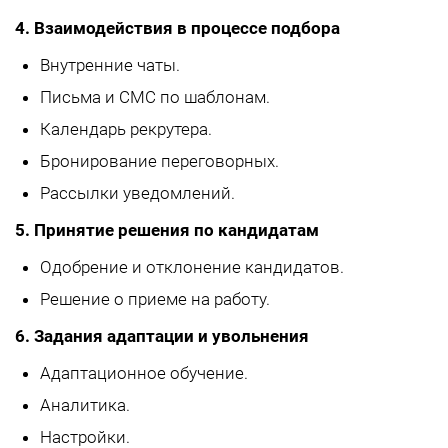
4. Взаимодействия в процессе подбора
Внутренние чаты.
Письма и СМС по шаблонам.
Календарь рекрутера.
Бронирование переговорных.
Рассылки уведомлений.
5. Принятие решения по кандидатам
Одобрение и отклонение кандидатов.
Решение о приеме на работу.
6. Задания адаптации и увольнения
Адаптационное обучение.
Аналитика.
Настройки.