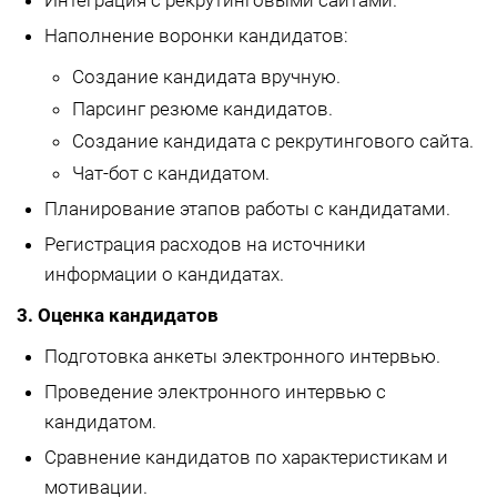
Интеграция с рекрутинговыми сайтами.
Наполнение воронки кандидатов:
Создание кандидата вручную.
Парсинг резюме кандидатов.
Создание кандидата с рекрутингового сайта.
Чат-бот с кандидатом.
Планирование этапов работы с кандидатами.
Регистрация расходов на источники
информации о кандидатах.
3. Оценка кандидатов
Подготовка анкеты электронного интервью.
Проведение электронного интервью с
кандидатом.
Сравнение кандидатов по характеристикам и
мотивации.