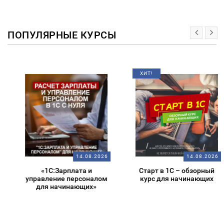
ПОПУЛЯРНЫЕ КУРСЫ
ХИТ!
14.08.2026
14.08.2026
«1С:Зарплата и
Старт в 1С – обзорный
управление персоналом
курс для начинающих
для начинающих»