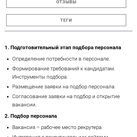
ОТЗЫВЫ
ТЕГИ
1. Подготовительный этап подбора персонала
Определение потребности в персонале.
Формирование требований к кандидатам.
Инструменты подбора.
Размещение заявки на подбор персонала.
Согласование заявки на подбор и открытие
вакансии.
2. Подбор персонала
Вакансия – рабочее место рекрутера.