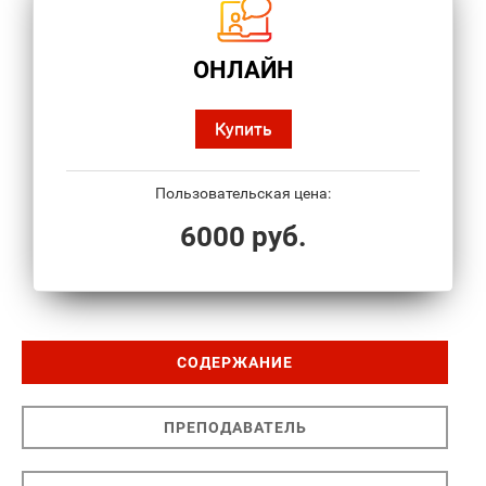
ОНЛАЙН
Купить
Пользовательская цена:
6000 руб.
СОДЕРЖАНИЕ
ПРЕПОДАВАТЕЛЬ