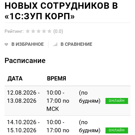
НОВЫХ СОТРУДНИКОВ В
«1С:ЗУП КОРП»
Рейтинг
:
(0.0)
В ИЗБРАННОЕ
В СРАВНЕНИЕ
Расписание
ДАТА
ВРЕМЯ
12.08.2026 -
10:00 -
(по
13.08.2026
17:00 по
будням)
ОНЛАЙН
МСК
14.10.2026 -
10:00 -
(по
15.10.2026
17:00 по
будням)
ОНЛАЙН