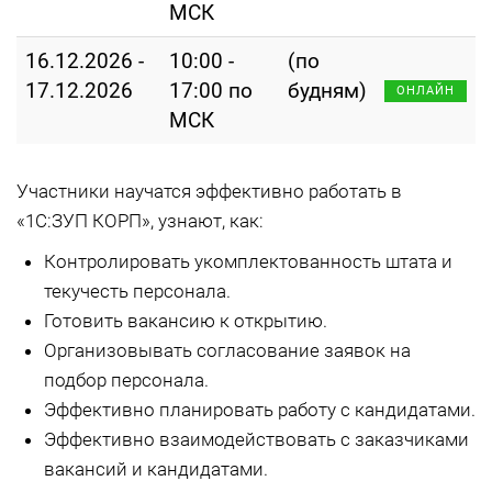
МСК
16.12.2026 -
10:00 -
(по
17.12.2026
17:00 по
будням)
ОНЛАЙН
МСК
Участники научатся эффективно работать в
«1С:ЗУП КОРП», узнают, как:
Контролировать укомплектованность штата и
текучесть персонала.
Готовить вакансию к открытию.
Организовывать согласование заявок на
подбор персонала.
Эффективно планировать работу с кандидатами.
Эффективно взаимодействовать с заказчиками
вакансий и кандидатами.