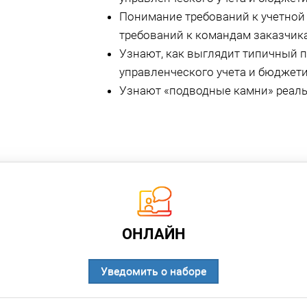
Понимание требований к учетной 
требований к командам заказчика
Узнают, как выглядит типичный 
управленческого учета и бюджет
Узнают «подводные камни» реаль
ОНЛАЙН
Уведомить о наборе