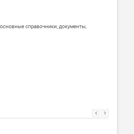
(основные справочники, документы,