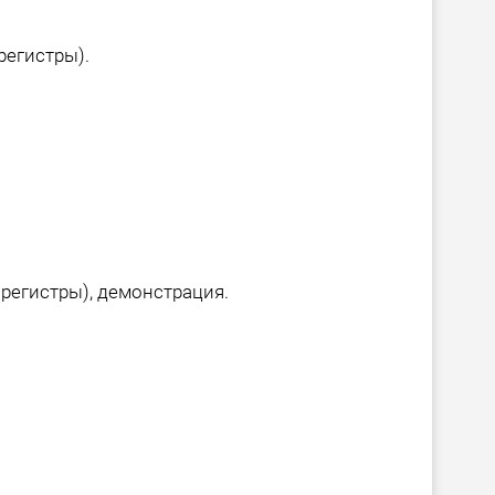
регистры).
регистры), демонстрация.