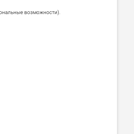
иональные возможности).