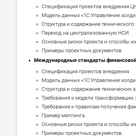
Спецификация проектов внедрения Ц
Модель данных «1С:Управление холдин
Структура и содержание технического 
Переход на централизованную НСИ.
Основные риски проекта и способы и
Примеры проектных документов.
Международные стандарты финансовой
Спецификация проектов внедрения.
Модель данных «1С:Управление холдин
Структура и содержание технических з
Требования к модели трансформации, 
Требования к правилам получения фак
Пример мэппинга.
Основные риски проекта и способы и
Примеры проектных документов.