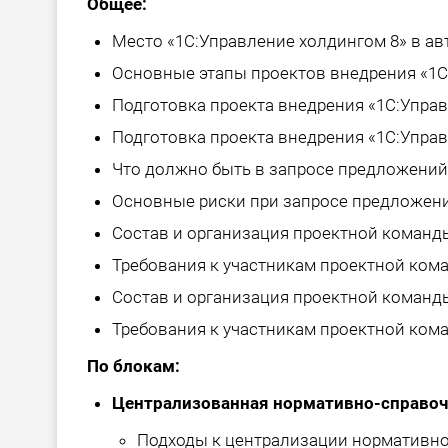
Общее:
Место «1С:Управление холдингом 8» в а
Основные этапы проектов внедрения «1С
Подготовка проекта внедрения «1С:Управ
Подготовка проекта внедрения «1С:Управ
Что должно быть в запросе предложений (R
Основные риски при запросе предложени
Состав и организация проектной команд
Требования к участникам проектной ком
Состав и организация проектной команды
Требования к участникам проектной кома
По блокам:
Централизованная нормативно-справоч
Подходы к централизации нормативн