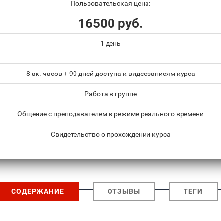
Пользовательская цена:
16500 руб.
1 день
8 ак. часов + 90 дней доступа к видеозаписям курса
Работа в группе
Общение с преподавателем в режиме реального времени
Свидетельство о прохождении курса
СОДЕРЖАНИЕ
ОТЗЫВЫ
ТЕГИ