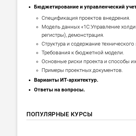
Бюджетирование и управленческий учет
Спецификация проектов внедрения.
Модель данных «1С:Управление холдин
регистры), демонстрация.
Структура и содержание технического 
Требования к бюджетной модели.
Основные риски проекта и способы и
Примеры проектных документов.
Варианты ИТ-архитектур.
Ответы на вопросы.
ПОПУЛЯРНЫЕ КУРСЫ